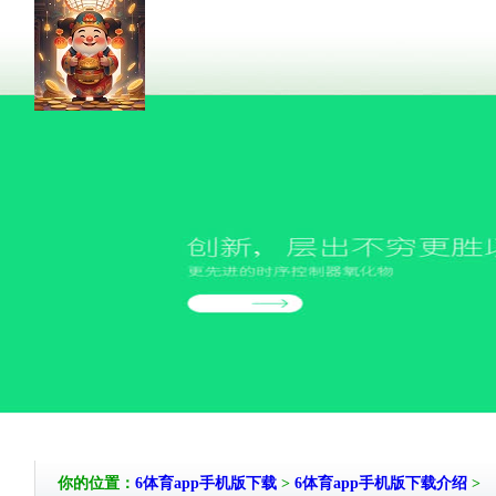
你的位置：
6体育app手机版下载
>
6体育app手机版下载介绍
>