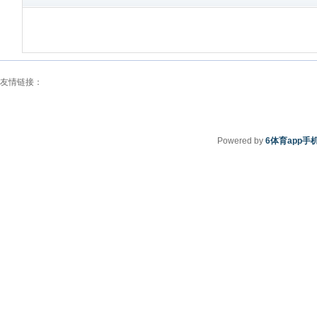
友情链接：
Powered by
6体育app手