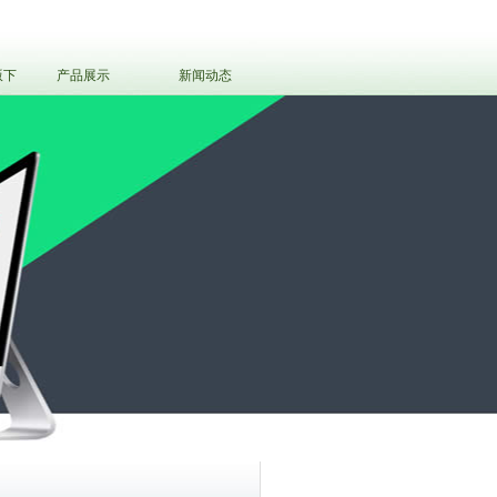
版下
产品展示
新闻动态