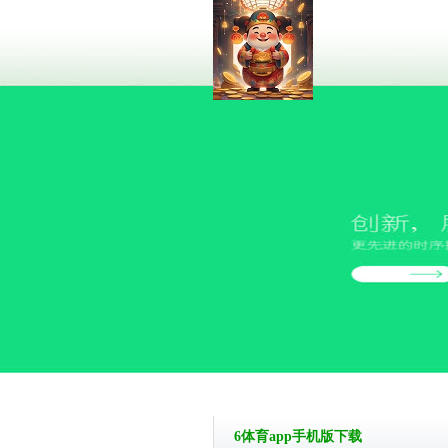
6体育app手机版下载