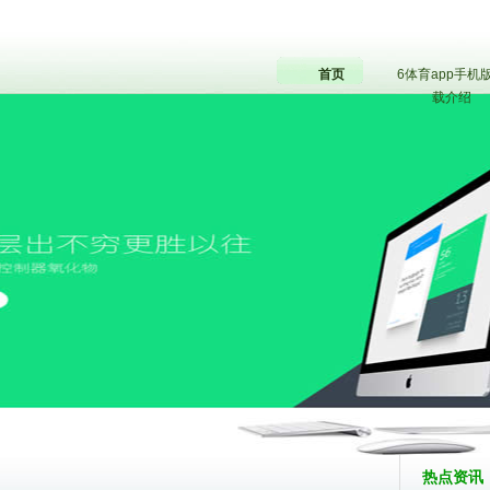
首页
6体育app手机
载介绍
热点资讯